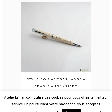
STYLO BOIS – VEGAS LARGE –
ÉRABLE – TRANSFERT
25,00
€
AtelierLeman.com utilise des cookies pour vous offrir le meilleur
service. En poursuivant votre navigation, vous acceptez