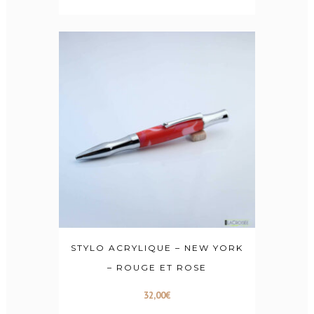
STYLO ACRYLIQUE – NEW YORK
– ROUGE ET ROSE
32,00
€