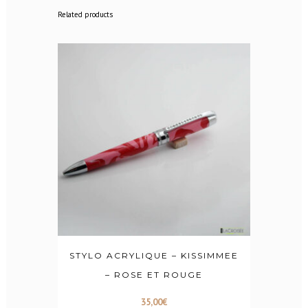
Related products
STYLO ACRYLIQUE – KISSIMMEE
– ROSE ET ROUGE
35,00
€