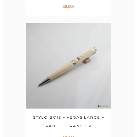
38,00
€
STYLO BOIS – VEGAS LARGE –
ÉRABLE – TRANSFERT