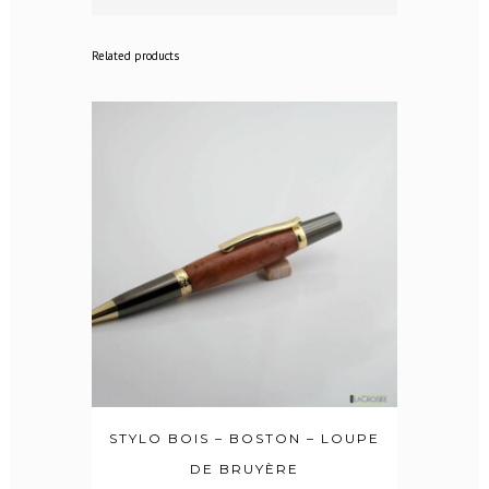
Related products
STYLO BOIS – BOSTON – LOUPE
DE BRUYÈRE