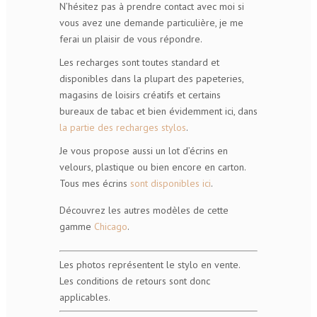
N’hésitez pas à prendre contact avec moi si
vous avez une demande particulière, je me
ferai un plaisir de vous répondre.
Les recharges sont toutes standard et
disponibles dans la plupart des papeteries,
magasins de loisirs créatifs et certains
bureaux de tabac et bien évidemment ici, dans
la partie des recharges stylos
.
Je vous propose aussi un lot d’écrins en
velours, plastique ou bien encore en carton.
Tous mes écrins
sont disponibles ici
.
Découvrez les autres modèles de cette
gamme
Chicago
.
Les photos représentent le stylo en vente.
Les conditions de retours sont donc
applicables.