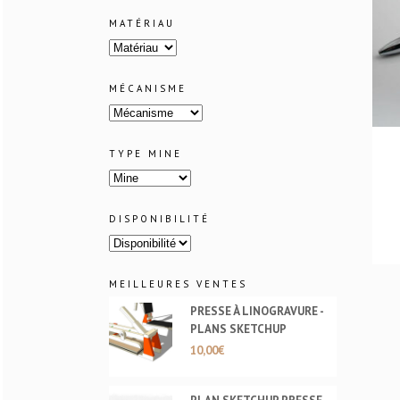
MATÉRIAU
MÉCANISME
TYPE MINE
DISPONIBILITÉ
MEILLEURES VENTES
PRESSE À LINOGRAVURE -
PLANS SKETCHUP
10,00
€