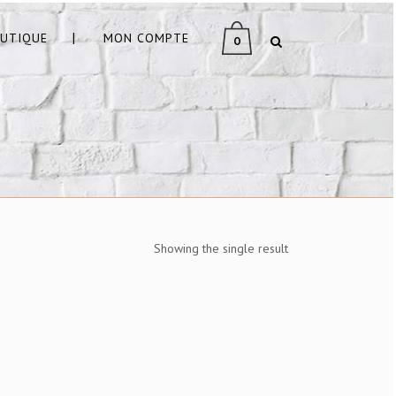
UTIQUE
MON COMPTE
0
Showing the single result