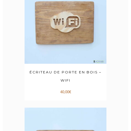
ÉCRITEAU DE PORTE EN BOIS –
WIFI
40,00
€