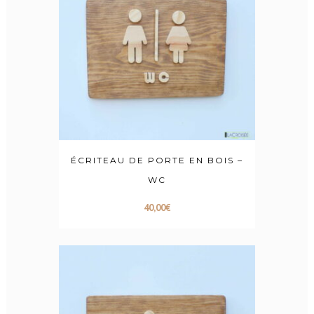
ÉCRITEAU DE PORTE EN BOIS –
WC
40,00
€