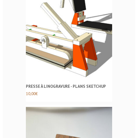
PRESSE À LINOGRAVURE - PLANS SKETCHUP
10,00
€