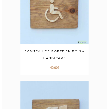
ÉCRITEAU DE PORTE EN BOIS –
HANDICAPÉ
40,00
€