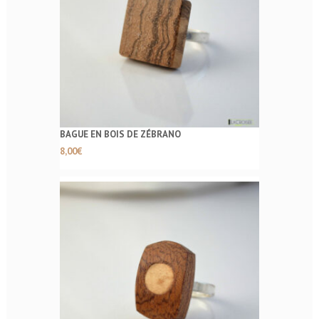
BAGUE EN BOIS DE ZÉBRANO
8,00
€