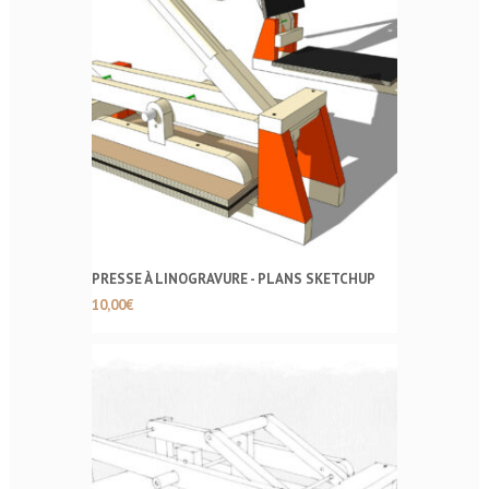
PRESSE À LINOGRAVURE - PLANS SKETCHUP
10,00
€