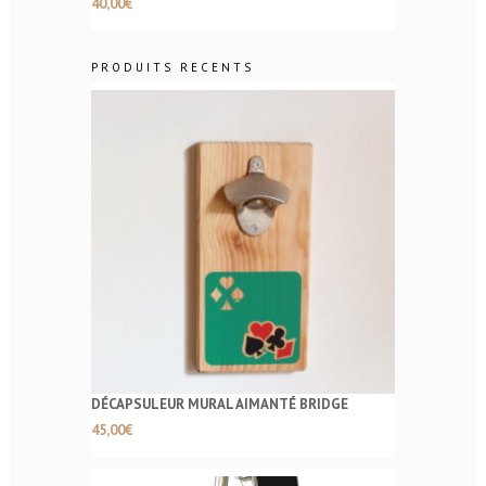
40,00
€
PRODUITS RECENTS
DÉCAPSULEUR MURAL AIMANTÉ BRIDGE
45,00
€