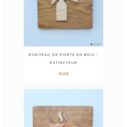
ÉCRITEAU DE PORTE EN BOIS –
EXTINCTEUR
40,00
€