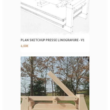
PLAN SKETCHUP PRESSE LINOGRAVURE - V1
6,00
€