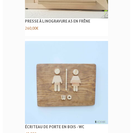
PRESSE À LINOGRAVURE A3 EN FRÊNE
260,00
€
ÉCRITEAU DE PORTE EN BOIS - WC