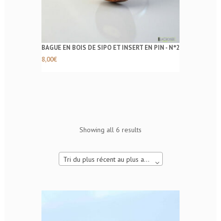
BAGUE EN BOIS DE SIPO ET INSERT EN PIN - N°2
8,00
€
Showing all 6 results
Tri du plus récent au plus ancien