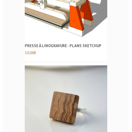
PRESSE À LINOGRAVURE - PLANS SKETCHUP
10,00
€