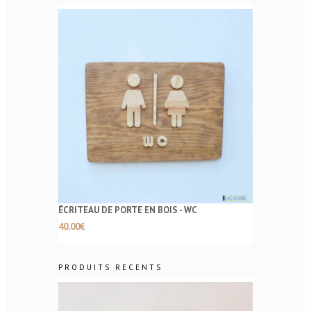
ÉCRITEAU DE PORTE EN BOIS - WC
40,00
€
PRODUITS RECENTS