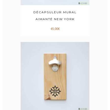
DÉCAPSULEUR MURAL
AIMANTÉ NEW YORK
45,00
€