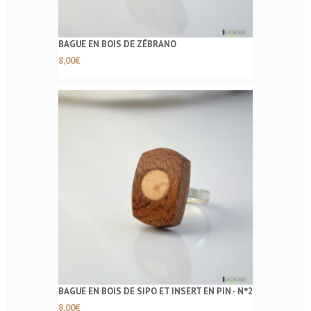
BAGUE EN BOIS DE ZÉBRANO
8,00
€
BAGUE EN BOIS DE SIPO ET INSERT EN PIN - N°2
8,00
€