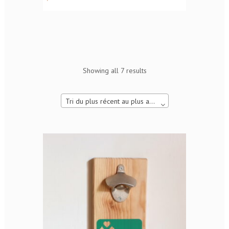
Showing all 7 results
Tri du plus récent au plus ancien