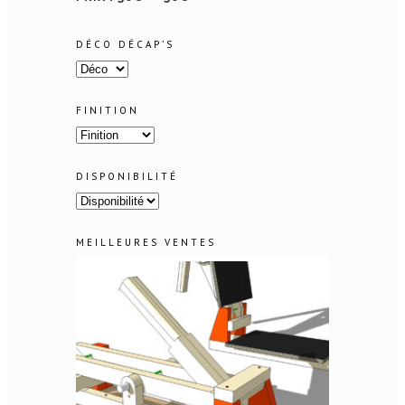
DÉCO DÉCAP’S
FINITION
DISPONIBILITÉ
MEILLEURES VENTES