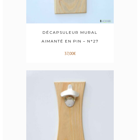
DÉCAPSULEUR MURAL
AIMANTÉ EN PIN – N°27
37,00
€