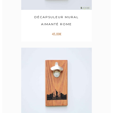
DÉCAPSULEUR MURAL
AIMANTÉ ROME
45,00
€