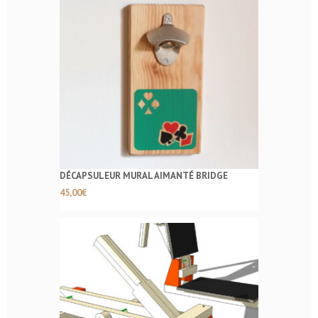
DÉCAPSULEUR MURAL AIMANTÉ BRIDGE
45,00
€