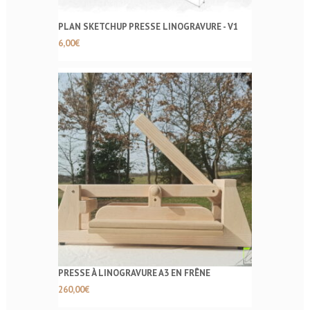
PLAN SKETCHUP PRESSE LINOGRAVURE - V1
6,00
€
PRESSE À LINOGRAVURE A3 EN FRÊNE
260,00
€