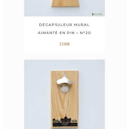
DÉCAPSULEUR MURAL
AIMANTÉ EN PIN – N°20
37,00
€