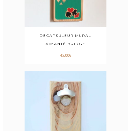
DÉCAPSULEUR MURAL
AIMANTÉ BRIDGE
45,00
€