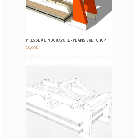
PRESSE À LINOGRAVURE - PLANS SKETCHUP
10,00
€