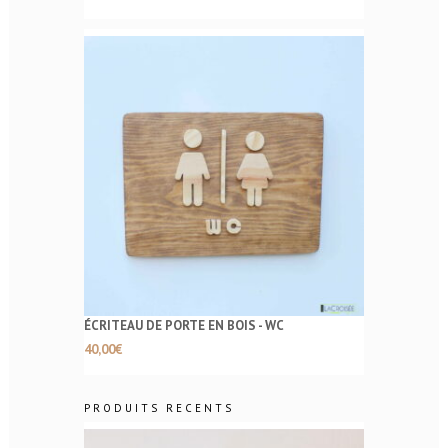
ÉCRITEAU DE PORTE EN BOIS - WC
40,00
€
PRODUITS RECENTS