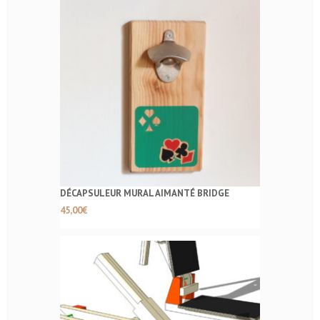
DÉCAPSULEUR MURAL AIMANTÉ BRIDGE
45,00
€