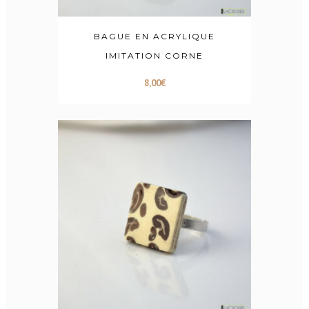
BAGUE EN ACRYLIQUE
IMITATION CORNE
8,00
€